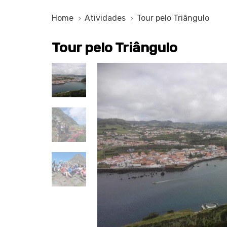
Home
Atividades
Tour pelo Triângulo
Tour pelo Triângulo