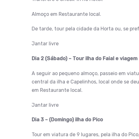
Almoço em Restaurante local.
De tarde, tour pela cidade da Horta ou, se pre
Jantar livre
Dia 2 (Sábado) – Tour ilha do Faial e viagem
A seguir ao pequeno almoço, passeio em viatur
central da ilha e Capelinhos, local onde se d
em Restaurante local.
Jantar livre
Dia 3 – (Domingo) ilha do Pico
Tour em viatura de 9 lugares, pela ilha do Pic