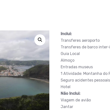
Inclui:
Transferes aeroporto
Transferes de barco inter-
Guia Local
Almoço
Entradas museus
1 Atividade: Montanha do 
Seguro acidentes pessoais
Hotel
Não Inclui:
Viagem de avião
Jantar