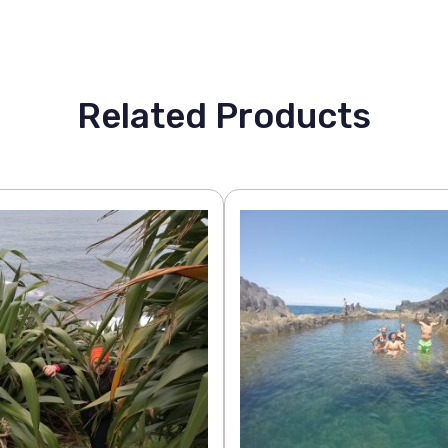
Related Products