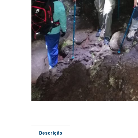
Descrição