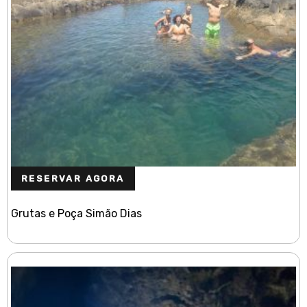
RESERVAR AGORA
Grutas e Poça Simão Dias