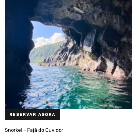
RESERVAR AGORA
Snorkel – Fajã do Ouvidor