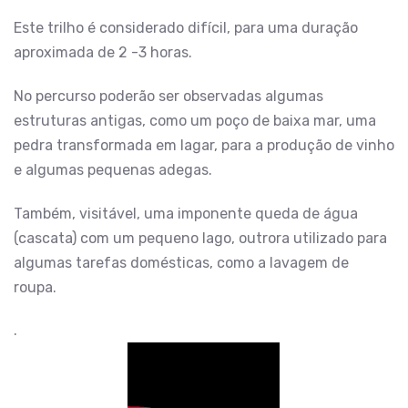
Este trilho é considerado difícil, para uma duração
aproximada de 2 -3 horas.
No percurso poderão ser observadas algumas
estruturas antigas, como um poço de baixa mar, uma
pedra transformada em lagar, para a produção de vinho
e algumas pequenas adegas.
Também, visitável, uma imponente queda de água
(cascata) com um pequeno lago, outrora utilizado para
algumas tarefas domésticas, como a lavagem de
roupa.
.