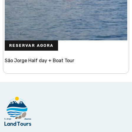
RESERVAR AGORA
São Jorge Half day + Boat Tour