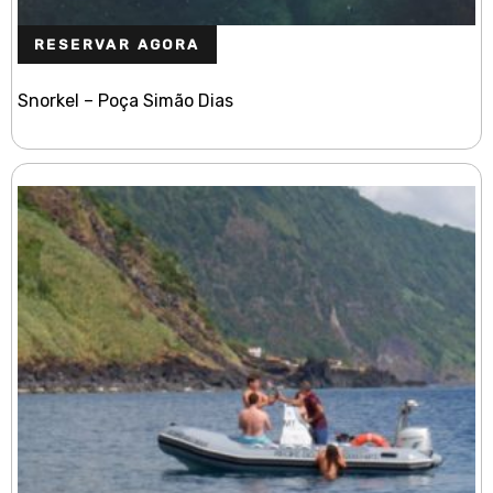
RESERVAR AGORA
Snorkel – Poça Simão Dias