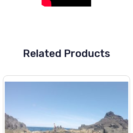
Related Products