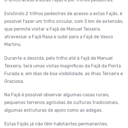
Existindo 2 trilhos pedestres de acesso a estas Fajãs, é
possível fazer um trilho circular, com 5 km de extensão,
que permite visitar a Fajã de Manuel Teixeira,
atravessar a Fajã Rasa e subir para a Fajã de Vasco
Martins.
Durante a descida, pelo trilho até à fajã de Manuel
Teixeira, terá umas vistas magníficas da Fajã da Ponta
Furada e, em dias de boa visibilidade, as ilhas Terceira e
Graciosa.
Na Fajã é possível observar algumas casas rurais,
pequenos terrenos agrícolas de culturas tradicionais,
algumas estruturas de apoio como as adegas.
Estas Fajãs já não têm habitantes permanentes.