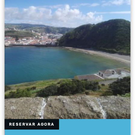
RESERVAR AGORA