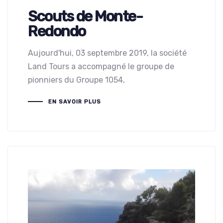
Scouts de Monte-
Redondo
Aujourd'hui, 03 septembre 2019, la société
Land Tours a accompagné le groupe de
pionniers du Groupe 1054,
EN SAVOIR PLUS