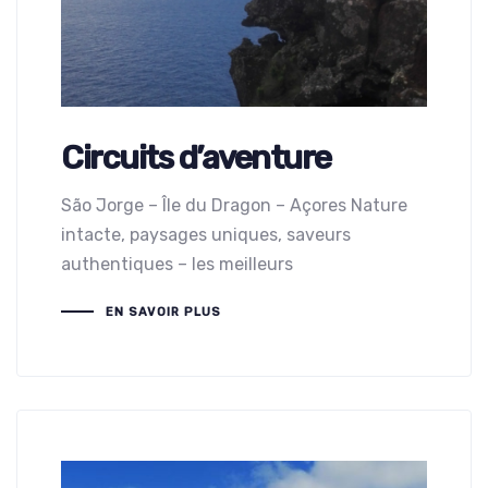
Circuits d’aventure
São Jorge – Île du Dragon – Açores Nature
intacte, paysages uniques, saveurs
authentiques – les meilleurs
EN SAVOIR PLUS