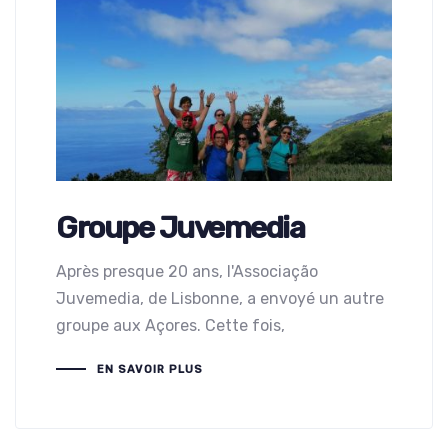
Groupe Juvemedia
Après presque 20 ans, l'Associação
Juvemedia, de Lisbonne, a envoyé un autre
groupe aux Açores. Cette fois,
EN SAVOIR PLUS