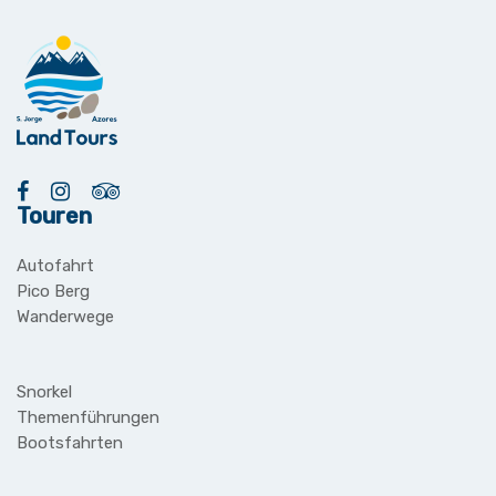
Touren
Autofahrt
Pico Berg
Wanderwege
Snorkel
Themenführungen
Bootsfahrten